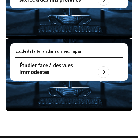
Étude de la Torah dans un lieu impur
Étudier face à des vues
immodestes