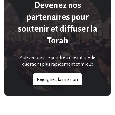
Devenez nos
partenaires pour
soutenir et diffuser la
Torah
Aidez-nous à répondre à davantage de
questions plus rapidement et mieux
Rejoignez la mission