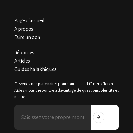
Page d'accueil
À propos
Faire un don
Réponses
Articles
Guides halakhiques
Devenez nos partenaires pour soutenir et diffuser la Torah.
Aidez-nous à répondre à davantage de questions, plus vite et
mieux.