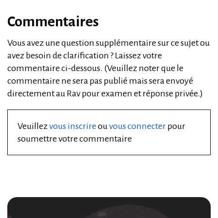
Commentaires
Vous avez une question supplémentaire sur ce sujet ou
avez besoin de clarification ? Laissez votre
commentaire ci-dessous. (Veuillez noter que le
commentaire ne sera pas publié mais sera envoyé
directement au Rav pour examen et réponse privée.)
Veuillez
vous inscrire
ou
vous connecter
pour
soumettre votre commentaire