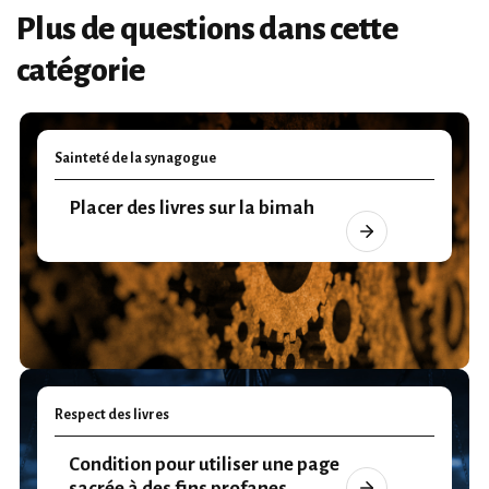
Plus de questions dans cette
catégorie
Sainteté de la synagogue
Placer des livres sur la bimah
Respect des livres
Condition pour utiliser une page
sacrée à des fins profanes