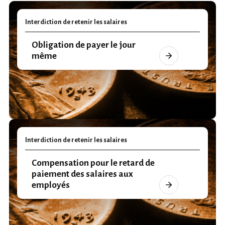
Interdiction de retenir les salaires
Obligation de payer le jour
même
Interdiction de retenir les salaires
Compensation pour le retard de
paiement des salaires aux
employés