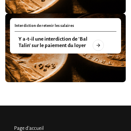
Interdiction de retenir les salaires
Y a-t-il une interdiction de 'Bal
Talin' sur le paiement du loyer
Page d'accueil