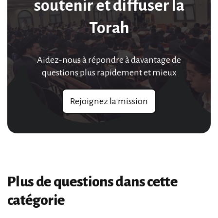
soutenir et diffuser la
Torah
Aidez-nous à répondre à davantage de
questions plus rapidement et mieux
Rejoignez la mission
Plus de questions dans cette
catégorie