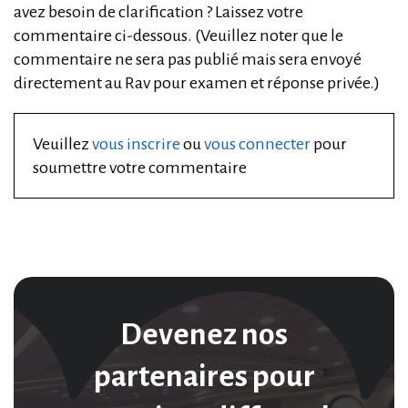
avez besoin de clarification ? Laissez votre
commentaire ci-dessous. (Veuillez noter que le
commentaire ne sera pas publié mais sera envoyé
directement au Rav pour examen et réponse privée.)
Veuillez
vous inscrire
ou
vous connecter
pour
soumettre votre commentaire
Devenez nos
partenaires pour