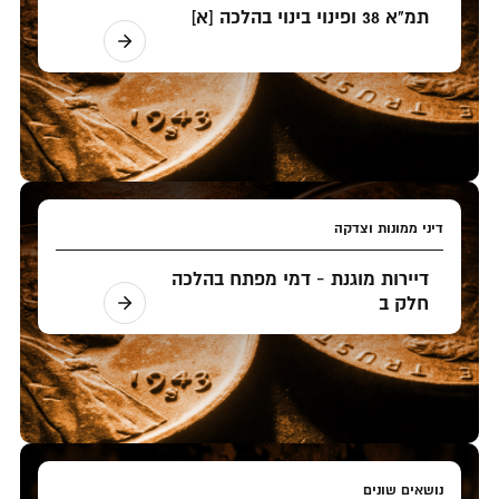
תמ"א 38 ופינוי בינוי בהלכה [א]
דיני ממונות וצדקה
דיירות מוגנת - דמי מפתח בהלכה
חלק ב
נושאים שונים