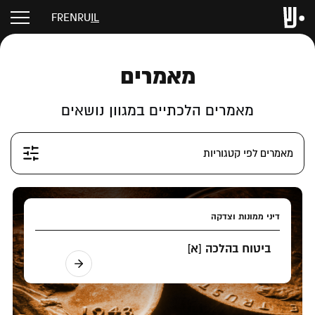
FR
EN
RU
IL
מאמרים
מאמרים הלכתיים במגוון נושאים
מאמרים לפי קטגוריות
דיני ממונות וצדקה
ביטוח בהלכה [א]