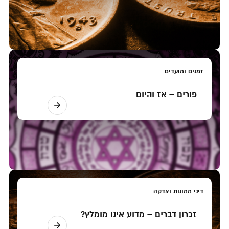
זמנים ומועדים
פורים – אז והיום
דיני ממונות וצדקה
זכרון דברים – מדוע אינו מומלץ?