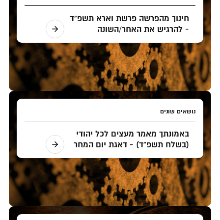
חינוך מהפרשה פרשת וארא תשפ"ד
- להרגיש את האחר/השונה
נושאים שונים
באמונתך מאמר מעצים לכל יהודי
(בשלח תשפ"ד) - דאגת יום המחר