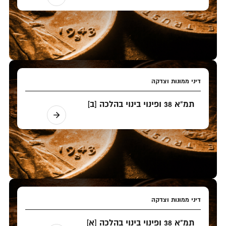
דיני ממונות וצדקה
תמ"א 38 ופינוי בינוי בהלכה [ב]
דיני ממונות וצדקה
תמ"א 38 ופינוי בינוי בהלכה [א]