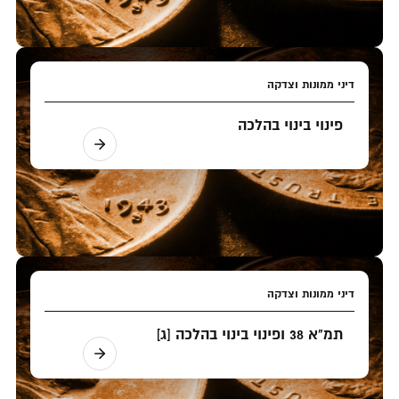
דיני ממונות וצדקה
פינוי בינוי בהלכה
דיני ממונות וצדקה
תמ"א 38 ופינוי בינוי בהלכה [ג]