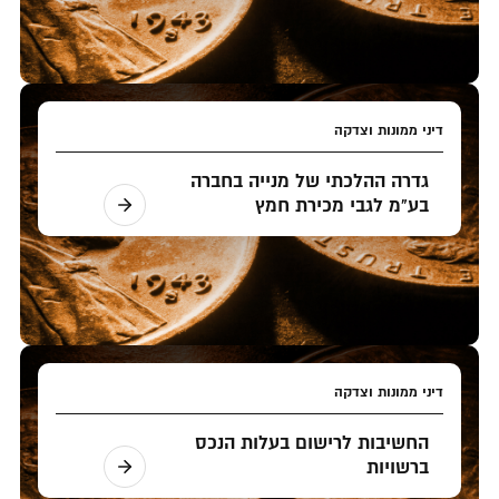
דיני ממונות וצדקה
גדרה ההלכתי של מנייה בחברה
בע"מ לגבי מכירת חמץ
דיני ממונות וצדקה
החשיבות לרישום בעלות הנכס
ברשויות