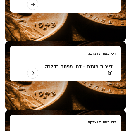
דיני ממונות וצדקה
דיירות מוגנת - דמי מפתח בהלכה
[ג]
דיני ממונות וצדקה