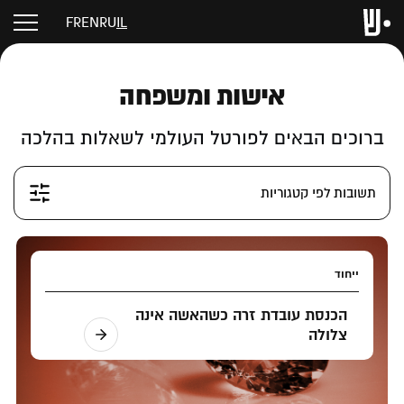
FR
EN
RU
IL
אישות ומשפחה
ברוכים הבאים לפורטל העולמי לשאלות בהלכה
תשובות לפי קטגוריות
ייחוד
הכנסת עובדת זרה כשהאשה אינה
צלולה