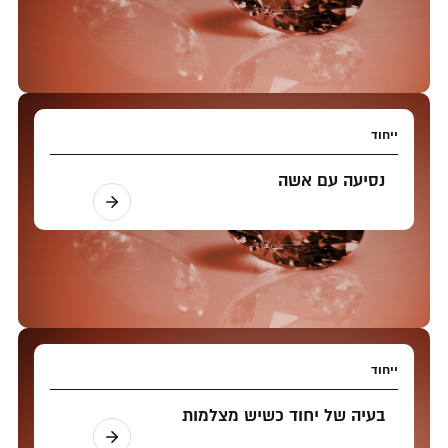
ייחוד
נסיעה עם אשה
ייחוד
בעיה של יחוד כשיש מצלמות