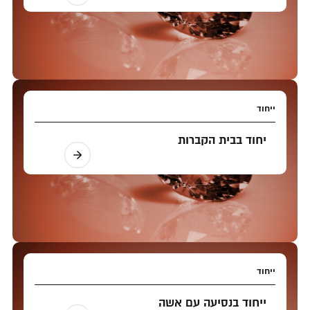
ייחוד
יחוד בבית הקברות
ייחוד
ייחוד בנסיעה עם אשה