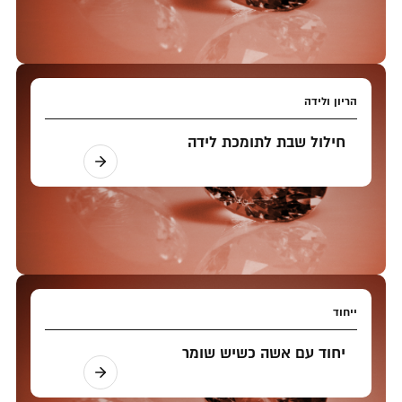
הריון ולידה
חילול שבת לתומכת לידה
ייחוד
יחוד עם אשה כשיש שומר