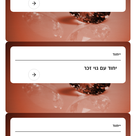
ייחוד
יחוד עם גוי זכר
ייחוד