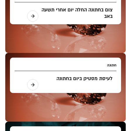
צום בחתונה החלה יום אחרי תשעה
באב
חתונה
לעיסת מסטיק ביום בחתונה